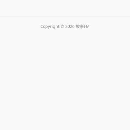
Copyright © 2026
故事FM