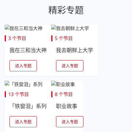
精彩专题
3 个节目
5 个节目
我在三和当大神
我去朝鲜上大学
进入专题
进入专题
13 个节目
8 个节目
「铁窗泪」系列
职业故事
进入专题
进入专题