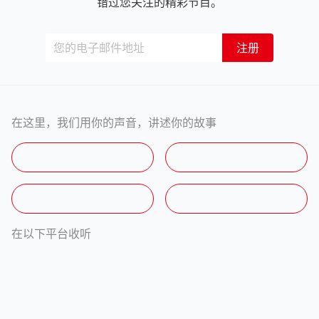
错过您关注的精彩节目。
在这里，我们用你的声音，讲述你的故事
在以下平台收听